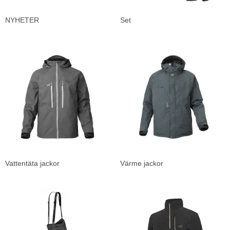
NYHETER
Set
Vattentäta jackor
Värme jackor