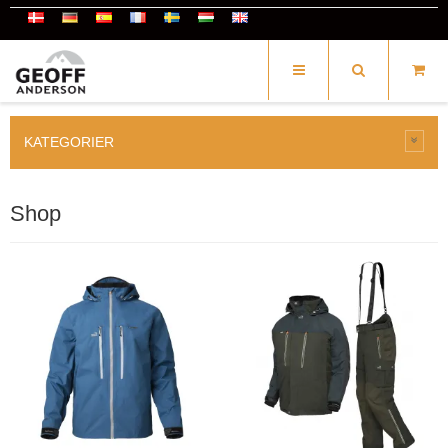
KATEGORIER
Shop