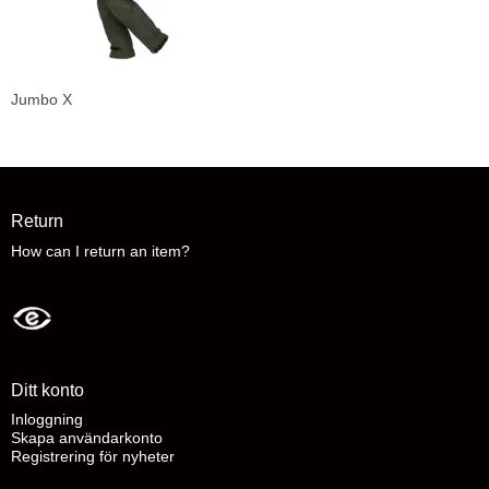
Jumbo X
Return
How can I return an item?
Ditt konto
Inloggning
Skapa användarkonto
Registrering för nyheter