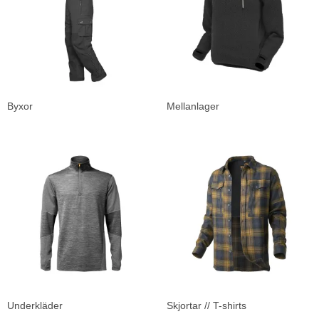
Byxor
Mellanlager
Underkläder
Skjortar // T-shirts