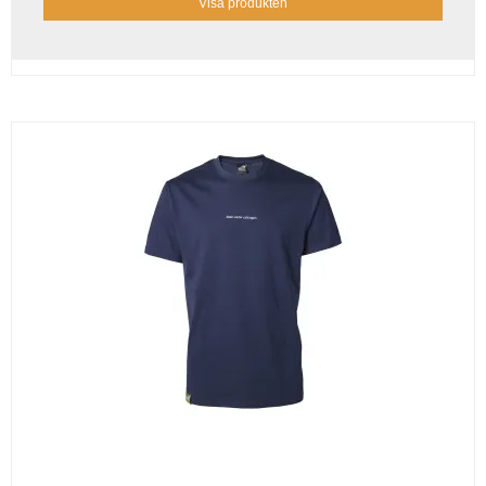
Visa produkten