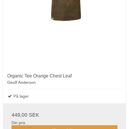
Organic Tee Orange Chest Leaf
Geoff Anderson
På lager
449,00 SEK
Din pris