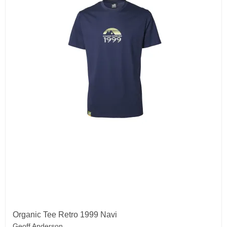
Organic Tee Retro 1999 Navi
Geoff Anderson