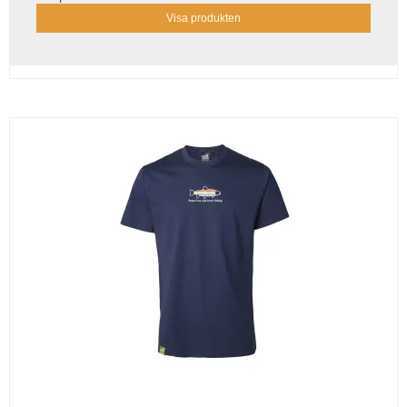
Visa produkten