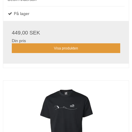
På lager
449,00 SEK
Din pris
Visa produkten