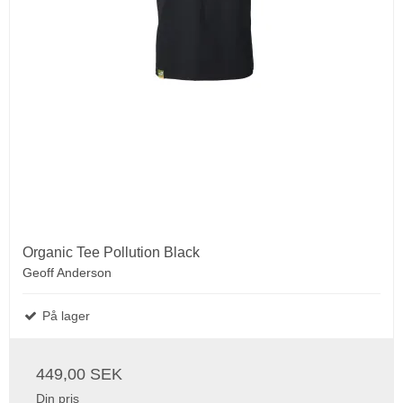
Organic Tee Pollution Black
Geoff Anderson
På lager
449,00 SEK
Din pris