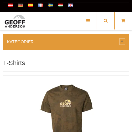
KATEGORIER
T-Shirts