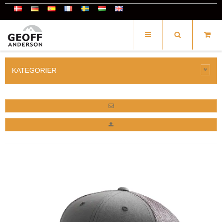
KATEGORIER