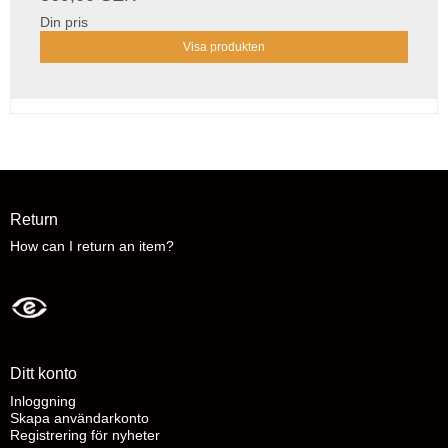
Din pris
Visa produkten
Return
How can I return an item?
Ditt konto
Inloggning
Skapa användarkonto
Registrering för nyheter