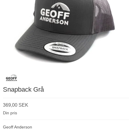
Snapback Grå
369,00 SEK
Din pris
Geoff Anderson