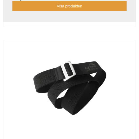
Visa produkten