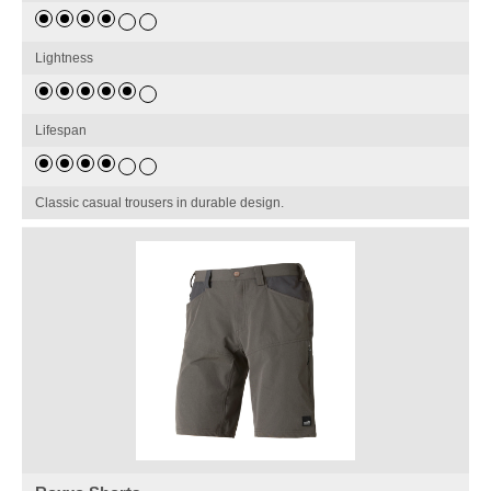
Lightness
Lifespan
Classic casual trousers in durable design.