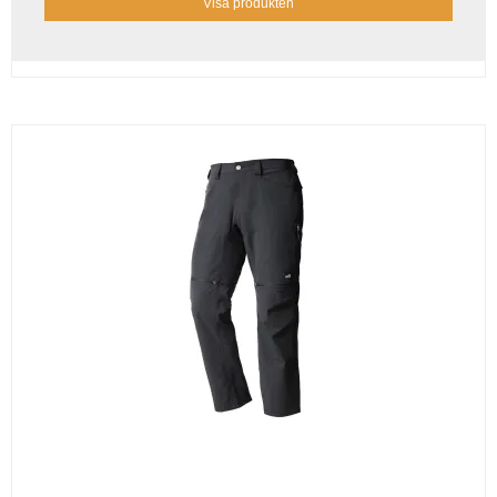
Visa produkten