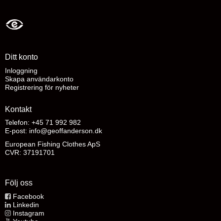
Ditt konto
Inloggning
Skapa användarkonto
Registrering för nyheter
Kontakt
Telefon: +45 71 992 982
E-post
:
info@geoffanderson.dk
European Fishing Clothes ApS
CVR: 37191701
Följ oss
Facebook
Linkedin
Instagram