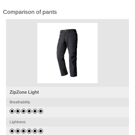
Comparison of pants
ZipZone Light
Breathability
Lightness