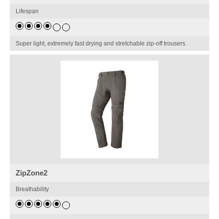
Lifespan
Super light, extremely fast drying and stretchable zip-off trousers.
ZipZone2
Breathability